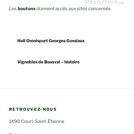
Les
boutons
donnent accès aux sites concernés
Hall Omnisport Georges Gossiaux
Vignobles de Bousval – histoire
RETROUVEZ-NOUS
1490 Court-Saint-Étienne