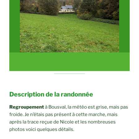
Description de la randonnée
Regroupement
à Bousval, la météo est grise, mais pas
froide. Je n’étais pas présent à cette marche, mais
après la trace reçue de Nicole et les nombreuses
photos voici quelques détails.