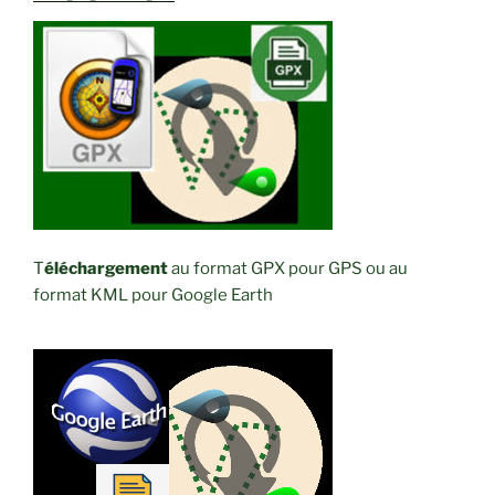
T
éléchargement
au format GPX pour GPS ou au
format KML pour Google Earth