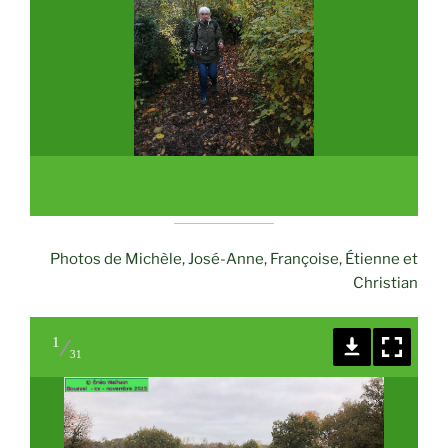
Photos de Michèle, José-Anne, Françoise, Étienne et
Christian
1
31