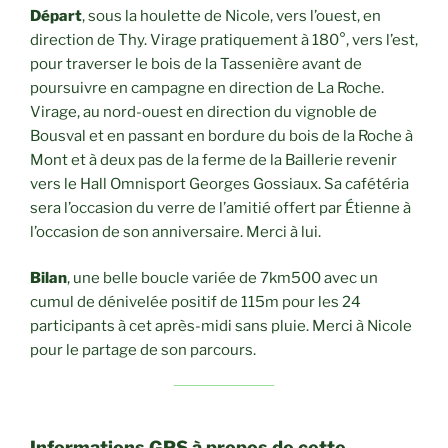
Départ
, sous la houlette de Nicole, vers l’ouest, en
direction de Thy. Virage pratiquement à 180°, vers l’est,
pour traverser le bois de la Tassenière avant de
poursuivre en campagne en direction de La Roche.
Virage, au nord-ouest en direction du vignoble de
Bousval et en passant en bordure du bois de la Roche à
Mont et à deux pas de la ferme de la Baillerie revenir
vers le Hall Omnisport Georges Gossiaux. Sa cafétéria
sera l’occasion du verre de l’amitié offert par Étienne à
l’occasion de son anniversaire. Merci à lui.
Bilan
, une belle boucle variée de 7km500 avec un
cumul de dénivelée positif de 115m pour les 24
participants à cet après-midi sans pluie. Merci à Nicole
pour le partage de son parcours.
Informations GPS à propos de cette