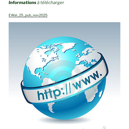
Informations
à télécharger
EWal_25_pub_nov2025