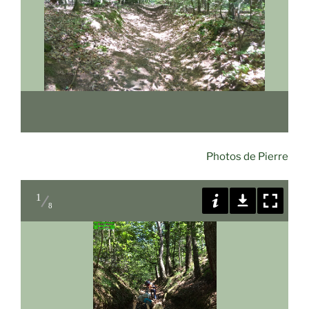
Photos de Pierre
1
8