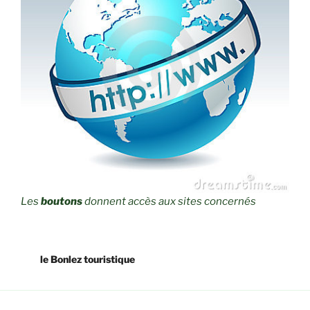
Les
boutons
donnent accès aux sites concernés
le Bonlez touristique