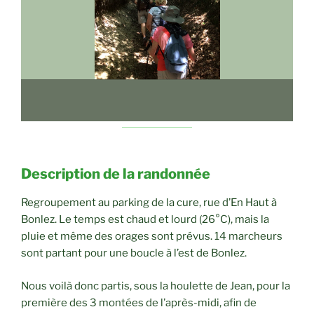
Description de la randonnée
Regroupement au parking de la cure, rue d’En Haut à
Bonlez. Le temps est chaud et lourd (26°C), mais la
pluie et même des orages sont prévus. 14 marcheurs
sont partant pour une boucle à l’est de Bonlez.
Nous voilà donc partis, sous la houlette de Jean, pour la
première des 3 montées de l’après-midi, afin de