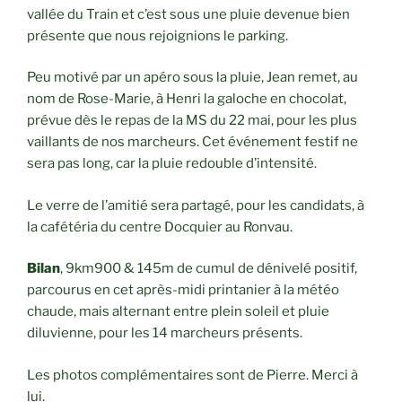
vallée du Train et c’est sous une pluie devenue bien
présente que nous rejoignions le parking.
Peu motivé par un apéro sous la pluie, Jean remet, au
nom de Rose-Marie, à Henri la galoche en chocolat,
prévue dès le repas de la MS du 22 mai, pour les plus
vaillants de nos marcheurs. Cet événement festif ne
sera pas long, car la pluie redouble d’intensité.
Le verre de l’amitié sera partagé, pour les candidats, à
la cafétéria du centre Docquier au Ronvau.
Bilan
, 9km900 & 145m de cumul de dénivelé positif,
parcourus en cet après-midi printanier à la météo
chaude, mais alternant entre plein soleil et pluie
diluvienne, pour les 14 marcheurs présents.
Les photos complémentaires sont de Pierre. Merci à
lui.