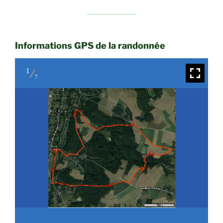
Informations GPS de la randonnée
1
7