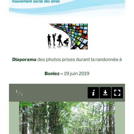
Diaporama
des photos prises durant la randonnée à
Bonlez –
19 juin 2019
1
7