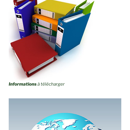
Informations
à télécharger