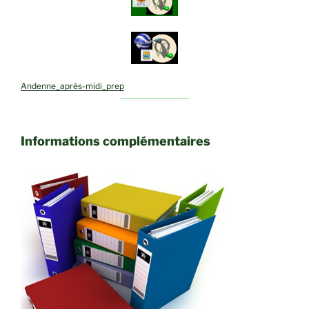
Andenne_après-midi_prep
Informations complémentaires