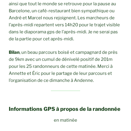
ainsi que tout le monde se retrouve pour la pause au
Barcelone, un café-restaurant bien sympathique ou
André et Marcel nous rejoignent. Les marcheurs de
l’après-midi repartent vers 14h20 pour le trajet visible
dans le diaporama gps de l’après-midi. Je ne serai pas
de la partie pour cet après-midi.
Bilan
, un beau parcours boisé et campagnard de près
de 9km avec un cumul de dénivelé positif de 201m
pour les 25 randonneurs de cette matinée. Merci à
Annette et Éric pour le partage de leur parcours et
l’organisation de ce dimanche à Andenne.
Informations GPS à propos de la randonnée
en matinée