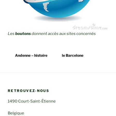
Les
boutons
donnent accès aux sites concernés
Andenne – histoire
le Barcelone
RETROUVEZ-NOUS
1490 Court-Saint-Étienne
Belgique