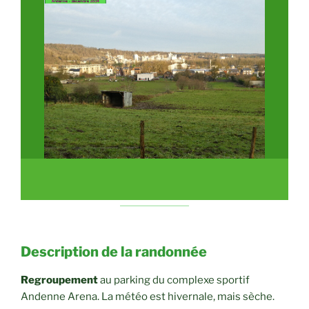
Description de la randonnée
Regroupement
au parking du complexe sportif
Andenne Arena. La météo est hivernale, mais sèche.