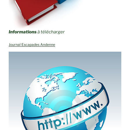
Informations
à télécharger
Journal Escapades Andenne