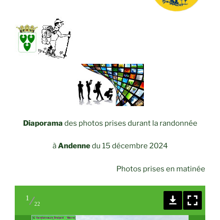
Diaporama
des photos prises durant la randonnée
à
Andenne
du 15 décembre 2024
Photos prises en matinée
1
22