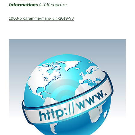
Informations
à télécharger
1903-programme-mars-juin-2019-V3