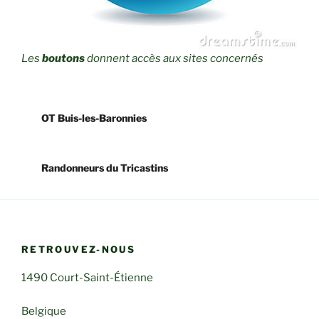
Les
boutons
donnent accès aux sites concernés
OT Buis-les-Baronnies
Randonneurs du Tricastins
RETROUVEZ-NOUS
1490 Court-Saint-Étienne
Belgique