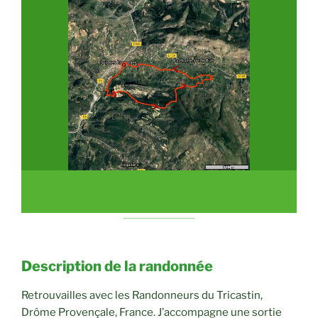
Description de la randonnée
Retrouvailles avec les Randonneurs du Tricastin,
Drôme Provençale, France. J’accompagne une sortie