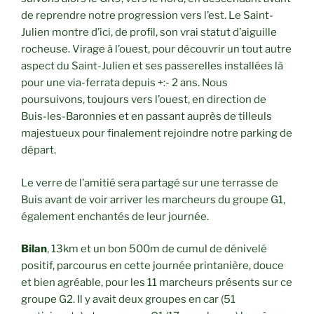
de reprendre notre progression vers l’est. Le Saint-
Julien montre d’ici, de profil, son vrai statut d’aiguille
rocheuse. Virage à l’ouest, pour découvrir un tout autre
aspect du Saint-Julien et ses passerelles installées là
pour une via-ferrata depuis +:- 2 ans. Nous
poursuivons, toujours vers l’ouest, en direction de
Buis-les-Baronnies et en passant auprès de tilleuls
majestueux pour finalement rejoindre notre parking de
départ.
Le verre de l’amitié sera partagé sur une terrasse de
Buis avant de voir arriver les marcheurs du groupe G1,
également enchantés de leur journée.
Bilan
, 13km et un bon 500m de cumul de dénivelé
positif, parcourus en cette journée printanière, douce
et bien agréable, pour les 11 marcheurs présents sur ce
groupe G2. Il y avait deux groupes en car (51