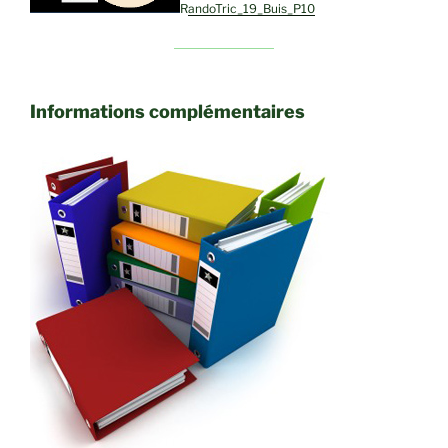
RandoTric_19_Buis_P10
Informations complémentaires