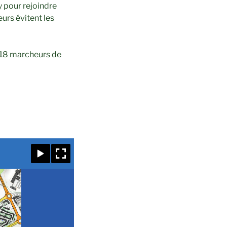
y pour rejoindre
urs évitent les
 18 marcheurs de