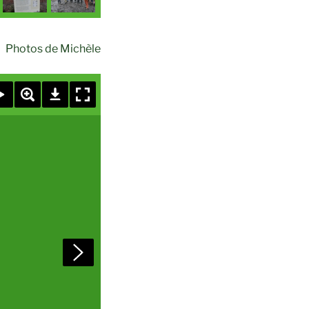
Photos de Michèle