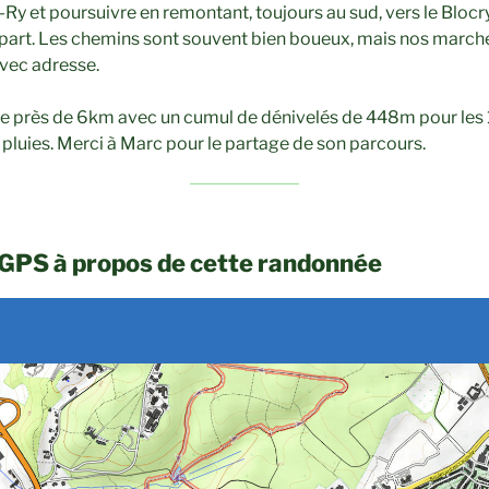
-Ry et poursuivre en remontant, toujours au sud, vers le Blocr
part. Les chemins sont souvent bien boueux, mais nos marche
vec adresse.
 de près de 6km avec un cumul de dénivelés de 448m pour les
 pluies. Merci à Marc pour le partage de son parcours.
 GPS à propos de cette randonnée