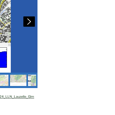
24_LLN_Lauzelle_Glm