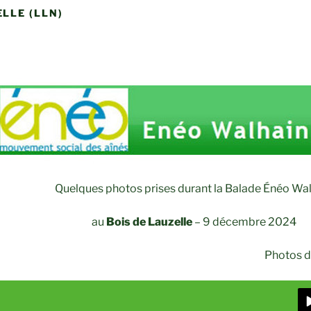
LLE (LLN)
Quelques photos prises durant la Balade Énéo Wa
au
Bois de Lauzelle
–
9 décembre 2024
Photos d