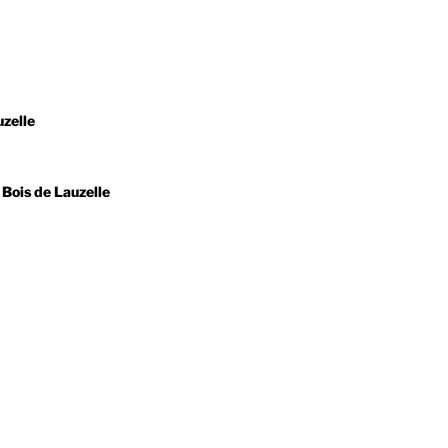
uzelle
 Bois de Lauzelle