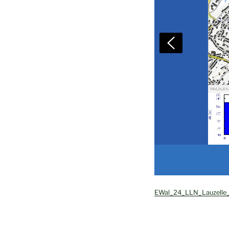
EWal_24_LLN_Lauzelle