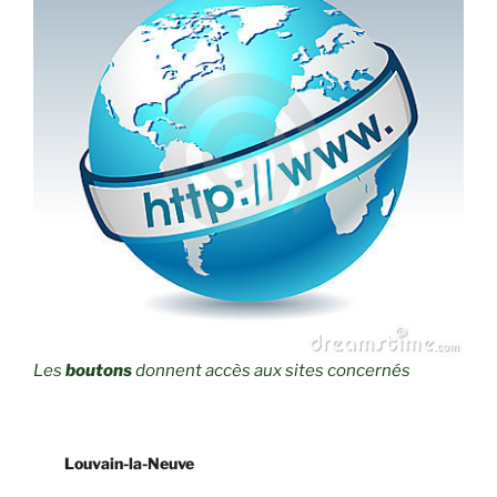
Les
boutons
donnent accès aux sites concernés
Louvain-la-Neuve