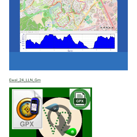
Ewal_24_LLN_Gm