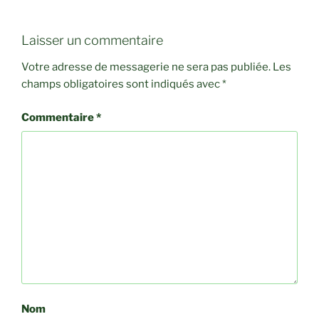
Laisser un commentaire
Votre adresse de messagerie ne sera pas publiée.
Les
champs obligatoires sont indiqués avec
*
Commentaire
*
Nom