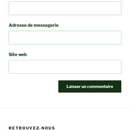
Adresse de messagerie
Site web
RETROUVEZ-NOUS