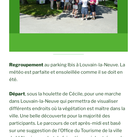
Regroupement
au parking Ibis à Louvain-la-Neuve. La
météo est parfaite et ensoleillée comme il se doit en
été.
Départ
, sous la houlette de Cécile, pour une marche
dans Louvain-la-Neuve qui permettra de visualiser
différents endroits où la végétation est maître dans la
ville. Une belle découverte pour la majorité des
participants. Le parcours de cet après-midi est basé
sur une suggestion de l’Office du Tourisme de la ville