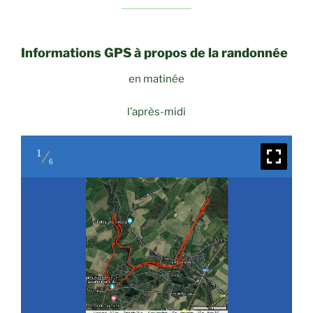
Informations GPS à propos de la randonnée
en matinée
l’après-midi
1
6