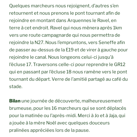
Quelques marcheurs nous rejoignent, d’autres s’en
retournent et nous prenons le pont tournant afin de
rejoindre en montant dans Arquennes le Ravel, en
terre à cet endroit. Ravel qui nous mènera après 1km
vers une route campagnarde qui nous permettra de
rejoindre la N27. Nous l’empruntons, vers Seneffe afin
de passer au-dessus de la E19 et de virer à gauche pour
rejoindre le canal. Nous longeons celui-ci jusqu’à
l’écluse 17. Traversons celle-ci pour reprendre le GR12
qui en passant par l’écluse 18 nous ramène vers le pont
tournant du départ. Verre de l’amitié partagé au café du
stade.
Bilan
une journée de découverte, malheureusement
brumeuse, pour les 16 marcheurs qui se sont déplacés
pour la matinée ou l’après-midi. Merci à Jo et à Jaja, qui
a jouée à la mère Noël avec quelques douceurs
pralinées appréciées lors de la pause.