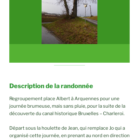
Description de la randonnée
Regroupement place Albert à Arquennes pour une
journée brumeuse, mais sans pluie, pour la suite de la
découverte du canal historique Bruxelles – Charleroi.
Départ sous la houlette de Jean, qui remplace Jo qui a
organisé cette journée, en prenant au nord en direction