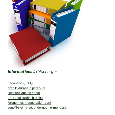
Informations
à télécharger
Escapades_100_8
détails durant le parcours
Depliant-ancien canal
un_canal_jardin_histoire
Arquennes-inauguration-pont
seneffe-et-la-seconde-guerre-mondiale