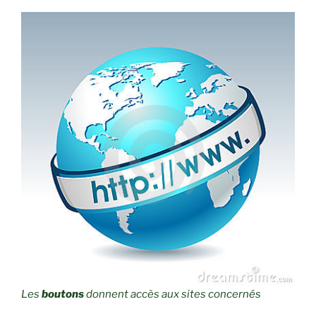
Les
boutons
donnent accès aux sites concernés