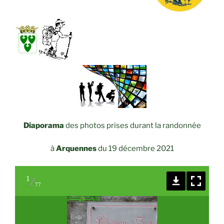
Diaporama
des photos prises durant la randonnée
à
Arquennes
du 19 décembre 2021
1
77