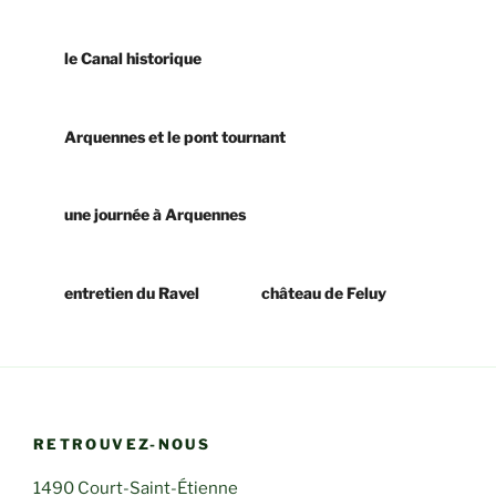
le Canal historique
Arquennes et le pont tournant
une journée à Arquennes
entretien du Ravel
château de Feluy
RETROUVEZ-NOUS
1490 Court-Saint-Étienne