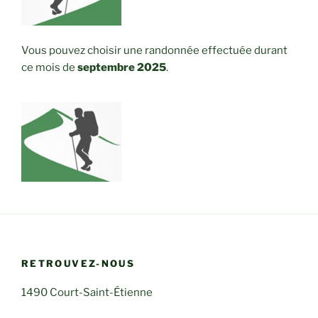
Vous pouvez choisir une randonnée effectuée durant
ce mois de
septembre 2025
.
RETROUVEZ-NOUS
1490 Court-Saint-Étienne