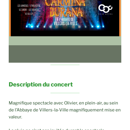
Description du concert
Magnifique spectacle avec Olivier, en plein-air, au sein
de l’Abbaye de Villers-la-Ville magnifiquement mise en
valeur.