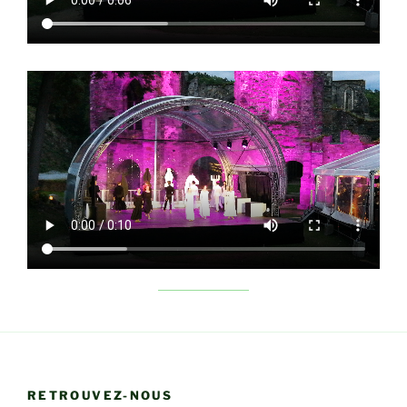
RETROUVEZ-NOUS