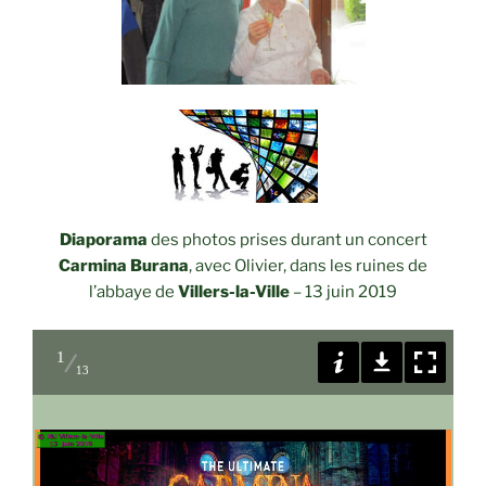
Diaporama
des photos prises durant un concert
Carmina Burana
, avec Olivier, dans les ruines de
l’abbaye de
Villers-la-Ville
– 13 juin 2019
1
13