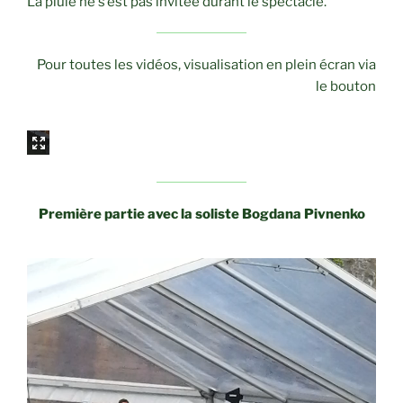
La pluie ne s’est pas invitée durant le spectacle.
Pour toutes les vidéos, visualisation en plein écran via
le bouton
Première partie
avec la soliste Bogdana Pivnenko