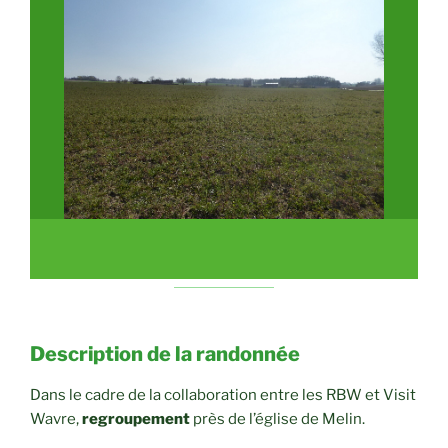
Description de la randonnée
Dans le cadre de la collaboration entre les RBW et Visit
Wavre,
regroupement
près de l’église de Melin.