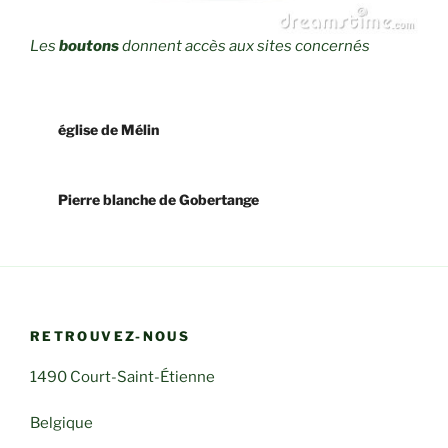
Les
boutons
donnent accès aux sites concernés
église de Mélin
Pierre blanche de Gobertange
RETROUVEZ-NOUS
1490 Court-Saint-Étienne
Belgique