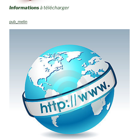
Informations
à télécharger
pub_melin