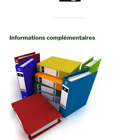
Informations complémentaires