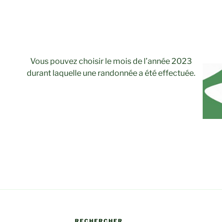
Vous pouvez choisir le mois de l’année 2023
durant laquelle une randonnée a été effectuée.
RECHERCHER