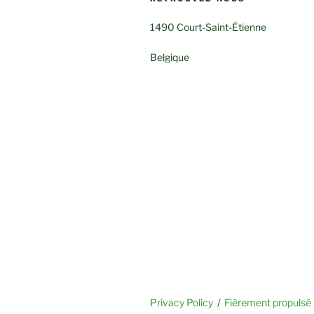
1490 Court-Saint-Étienne
Belgique
Privacy Policy
Fièrement propulsé