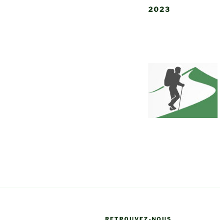
2023
RETROUVEZ-NOUS