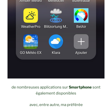
de nombreuses applications sur
Smartphone
sont
également disponibles
avec, entre autre, ma préférée