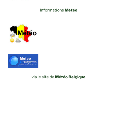
Informations
Météo
via le site de
Météo Belgique