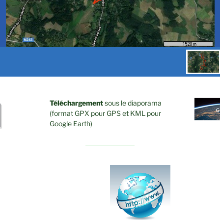
Téléchargement
sous le diaporama
(format GPX pour GPS et KML pour
Google Earth)