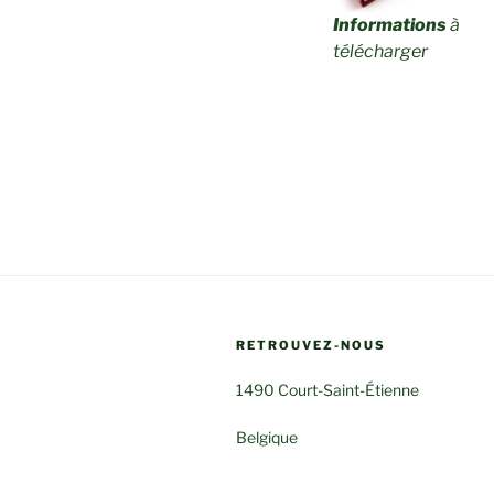
Informations
à
télécharger
RETROUVEZ-NOUS
1490 Court-Saint-Étienne
Belgique