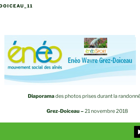
DOICEAU_11
Diaporama
des photos prises durant la randonné
Grez-Doiceau –
21 novembre 2018