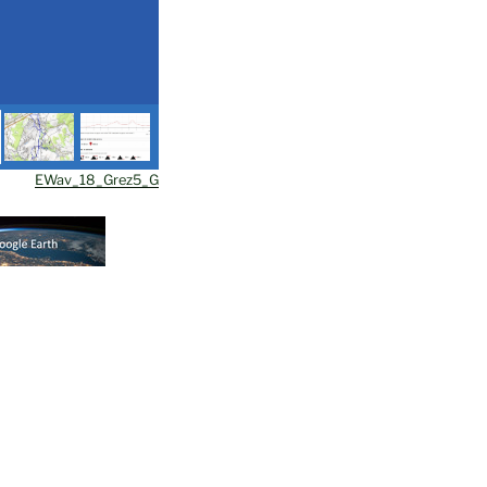
EWav_18_Grez5_G