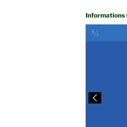
Informations
1
5