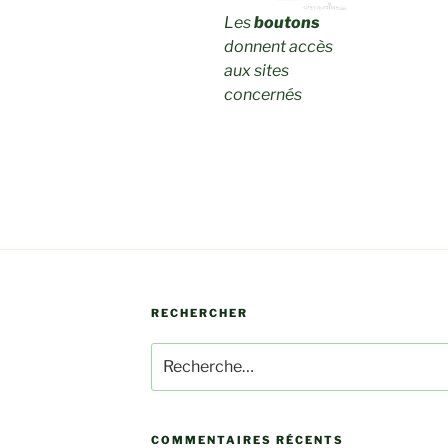
Les
boutons
donnent accès
aux sites
concernés
RECHERCHER
Recherche
pour
:
COMMENTAIRES RÉCENTS