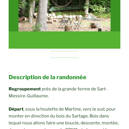
Description de la randonnée
Regroupement
près de la grande ferme de Sart-
Messire-Guillaume.
Départ
, sous la houlette de Martine, vers le sud, pour
monter en direction du bois du Sartage. Bois dans
lequel nous allons faire une boucle, descente, montée,