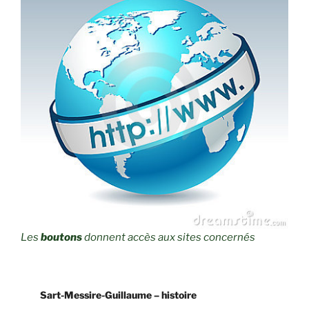
Les
boutons
donnent accès aux sites concernés
Sart-Messire-Guillaume – histoire