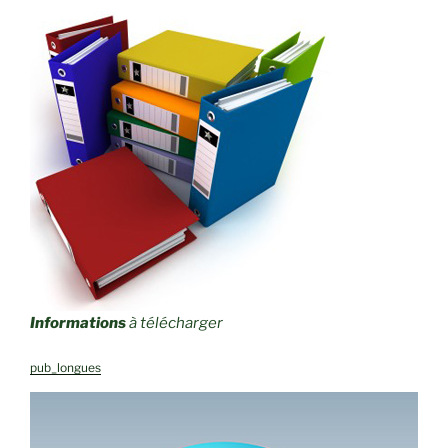
Informations
à télécharger
pub_longues