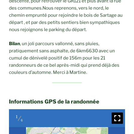
descente, pour retrouver le GR121 et plus avant la rue
des communes.Nous reprenons, vers le nord, le
chemin emprunté pour rejoindre le bois de Sartage au
départ , et par des petits sentiers bien sympathiques
nous rejoignons le parking du départ.
Bilan
, un joli parcours vallonné, sans pluies,
pratiquement sans asphalte, de 6km6630 avec un
cumul de dénivelé positif de 156m pour les 21
randonneurs de ce bel après-midi qui prend déjà des
couleurs d’automne. Merci à Martine.
Informations GPS de la randonnée
1
6