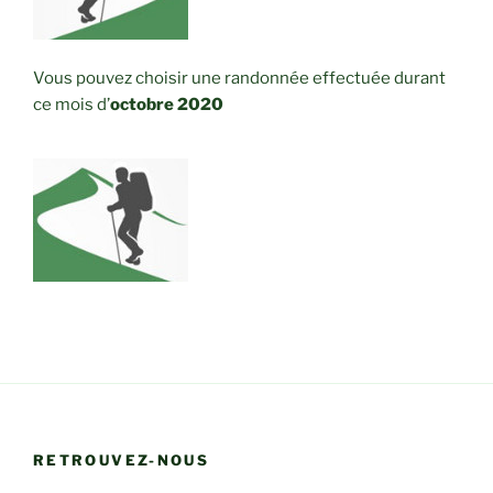
Vous pouvez choisir une randonnée effectuée durant
ce mois d’
octobre
2020
RETROUVEZ-NOUS