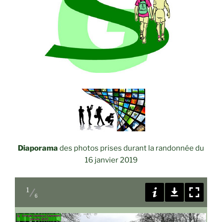
Diaporama
des photos prises durant la randonnée du
16 janvier 2019
1
6