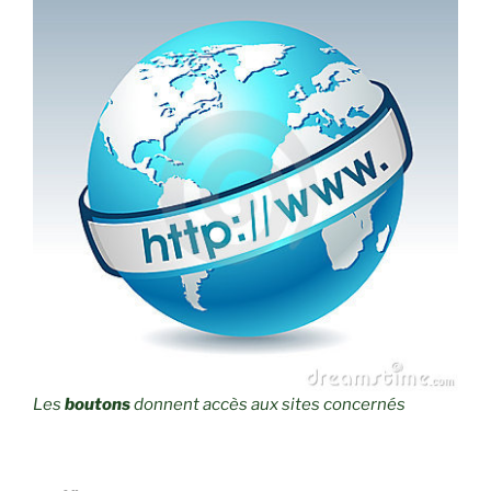
Les
boutons
donnent accès aux sites concernés