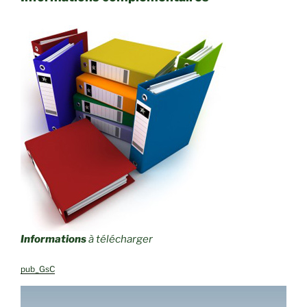
Informations
à télécharger
pub_GsC