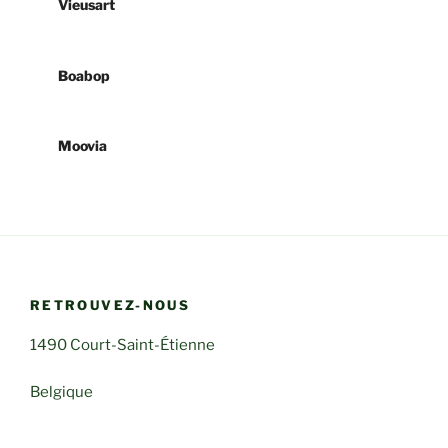
Vieusart
Boabop
Moovia
RETROUVEZ-NOUS
1490 Court-Saint-Étienne
Belgique