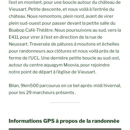
l’est en montant, pour une boucle autour du château de
Vieusart. Petite descente, et nous voilà à l’entrée du
château. Nous remontons, plein nord, avant de virer
plein sud-ouest pour passer devant la petite salle du
Boabop Café-Théâtre. Nous poursuivons au sud, vers la
E411, pour virer à l’est en direction de la rue de
Neussart. Traversée de pâtures à moutons et échelles
pour randonneurs aux clôtures et nous voilà près de la
ferme de l’UCL. Une dernière petite boucle au sud-est,
autour du centre aquagym Moovia, pour rejoindre
notre point de départ à l’église de Vieusart.
Bilan, 9km500 parcourus en ce bel après-midi hivernal,
pour les 29 marcheurs présents .
Informations GPS à propos de la randonnée