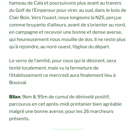
hameau de Cala et poursuivons plus avant au travers
du Golf de l’Empereur pour virer, au sud, dans le bois de
Clair Bois. Vers l’ouest, nous longeons la N25, perçue
comme bruyante d’ailleurs, avant de s’orienter au nord,
en campagne et recevoir une bonne et dense averse,
qui heureusement nous mouille de dos. Il ne reste plus
qu’à rejoindre, au nord-ouest, l’église du départ.
Le verre de l’amitié, pour ceux qui le désirent, sera
tenté localement, mais vu la fermeture de
l’établissement ce mercredi aura finalement lieu à
Bousval.
Bilan
, 9km & 95m de cumul de dénivelé positif,
parcourus en cet après-midi printanier bien agréable
malgré une bonne averse, pour les 26 marcheurs
présents.