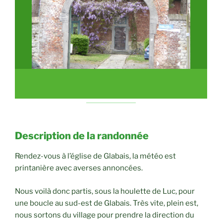
Description de la randonnée
Rendez-vous à l’église de Glabais, la météo est
printanière avec averses annoncées.
Nous voilà donc partis, sous la houlette de Luc, pour
une boucle au sud-est de Glabais. Très vite, plein est,
nous sortons du village pour prendre la direction du