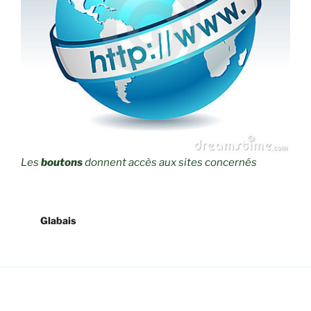
Les
boutons
donnent accès aux sites concernés
Glabais