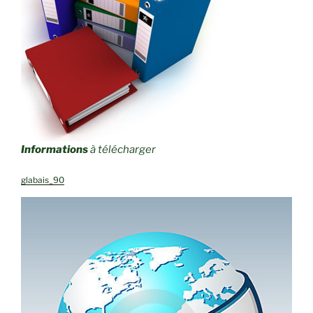
Informations
à télécharger
glabais_90