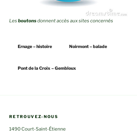
Les
boutons
donnent accès aux sites concernés
Ernage – histoire
Noirmont – balade
Pont de la Croix – Gembloux
RETROUVEZ-NOUS
1490 Court-Saint-Étienne