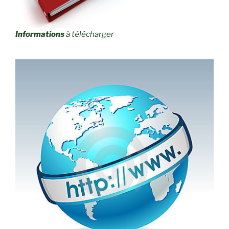
Informations
à télécharger