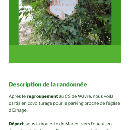
Description de la randonnée
Après le
regroupement
au CS de Wavre, nous voilà
partis en covoiturage pour le parking proche de l’église
d’Ernage.
Départ
, sous la houlette de Marcel, vers l’ouest, en