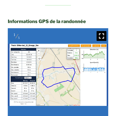
Informations GPS de la randonnée
1
5