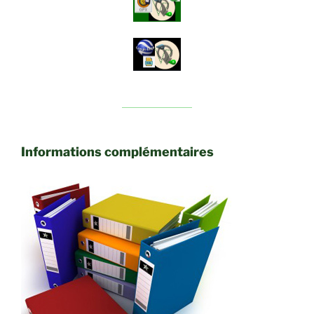
Informations complémentaires