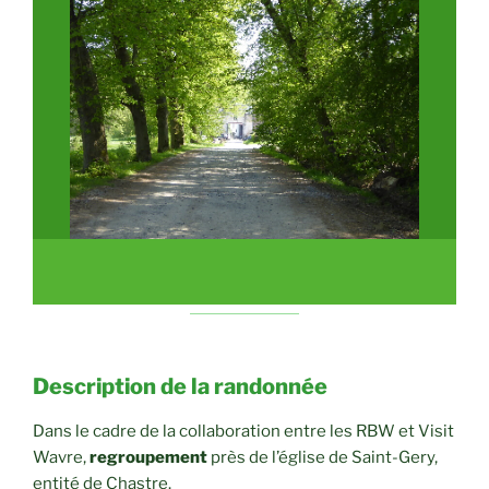
Description de la randonnée
Dans le cadre de la collaboration entre les RBW et Visit
Wavre,
regroupement
près de l’église de Saint-Gery,
entité de Chastre.