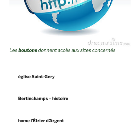
Les
boutons
donnent accès aux sites concernés
église Saint-Gery
Bertinchamps – histoire
home l’Étrier d’Argent