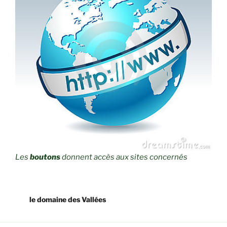
Les
boutons
donnent accès aux sites concernés
le domaine des Vallées