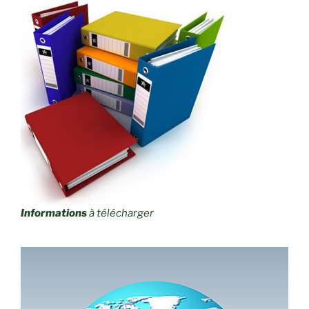
Informations
à télécharger