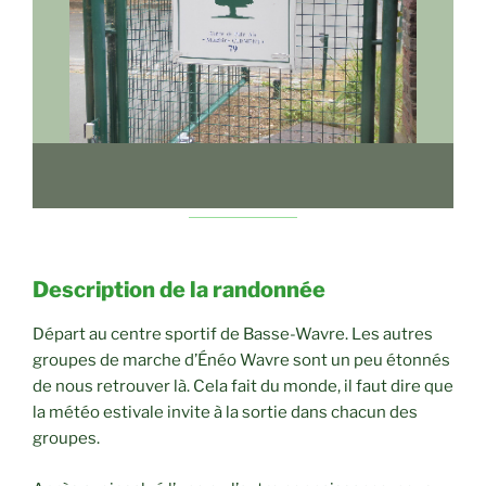
Description de la randonnée
Départ au centre sportif de Basse-Wavre. Les autres
groupes de marche d’Énéo Wavre sont un peu étonnés
de nous retrouver là. Cela fait du monde, il faut dire que
la météo estivale invite à la sortie dans chacun des
groupes.