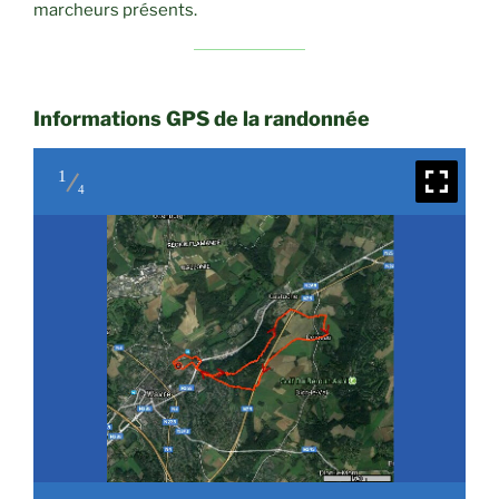
marcheurs présents.
Informations GPS de la randonnée
1
4