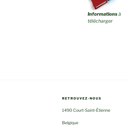
Informations
à
télécharger
RETROUVEZ-NOUS
1490 Court-Saint-Étienne
Belgique