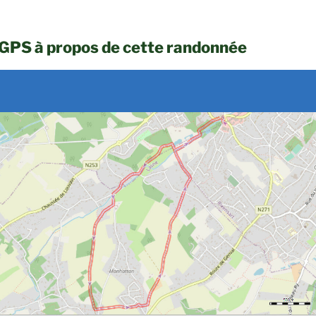
 GPS à propos de cette randonnée