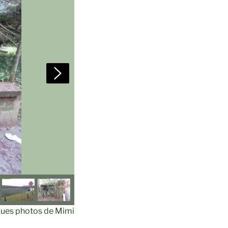
ues photos de Mimi