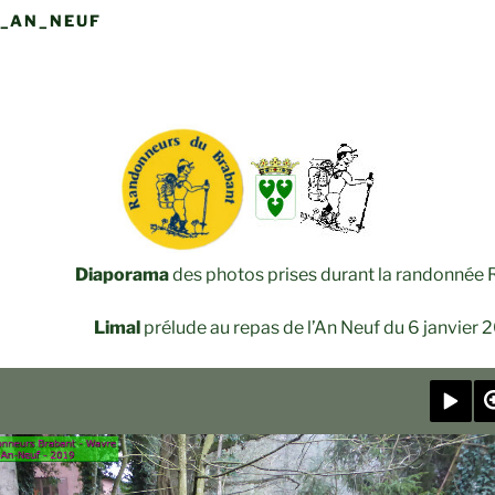
_AN_NEUF
Diaporama
des photos prises durant la randonnée
Limal
prélude au repas de l’An Neuf du 6 janvier 