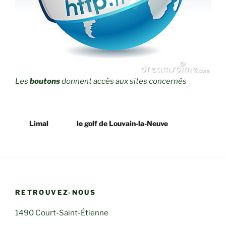
Les
boutons
donnent accès aux sites concernés
Limal
le golf de Louvain-la-Neuve
RETROUVEZ-NOUS
1490 Court-Saint-Étienne