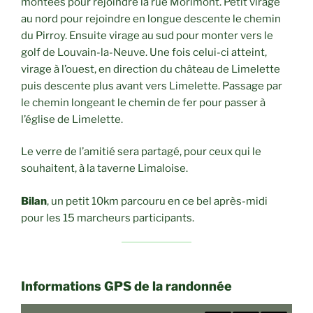
montées pour rejoindre la rue Morimont. Petit virage
au nord pour rejoindre en longue descente le chemin
du Pirroy. Ensuite virage au sud pour monter vers le
golf de Louvain-la-Neuve. Une fois celui-ci atteint,
virage à l’ouest, en direction du château de Limelette
puis descente plus avant vers Limelette. Passage par
le chemin longeant le chemin de fer pour passer à
l’église de Limelette.
Le verre de l’amitié sera partagé, pour ceux qui le
souhaitent, à la taverne Limaloise.
Bilan
, un petit 10km parcouru en ce bel après-midi
pour les 15 marcheurs participants.
Informations GPS de la randonnée