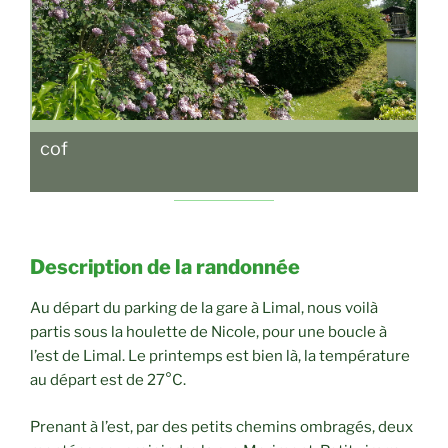
cof
Description de la randonnée
Au départ du parking de la gare à Limal, nous voilà
partis sous la houlette de Nicole, pour une boucle à
l’est de Limal. Le printemps est bien là, la température
au départ est de 27°C.
Prenant à l’est, par des petits chemins ombragés, deux