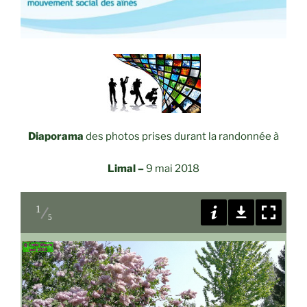
Diaporama
des photos prises durant la randonnée à
Limal –
9 mai 2018
1
5