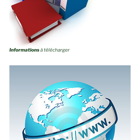
Informations
à télécharger