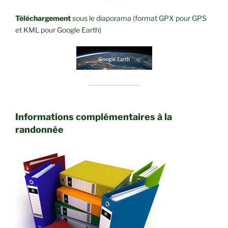
Téléchargement
sous le diaporama (format GPX pour GPS
et KML pour Google Earth)
Informations complémentaires à la
randonnée