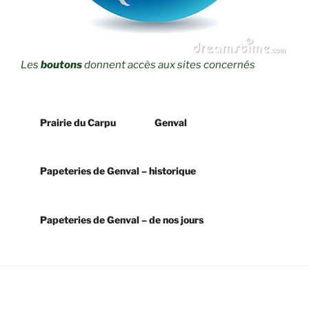
Les
boutons
donnent accès aux sites concernés
Prairie du Carpu
Genval
Papeteries de Genval – historique
Papeteries de Genval – de nos jours