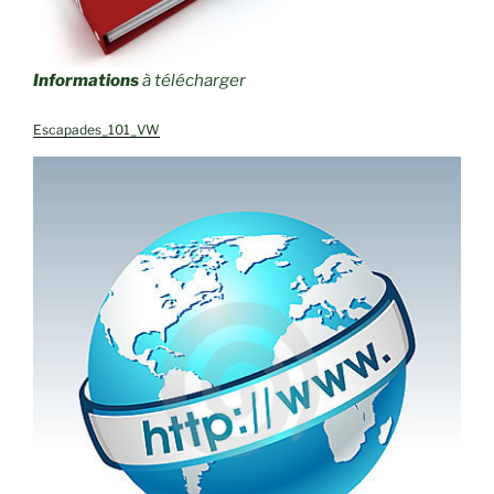
Informations
à télécharger
Escapades_101_VW