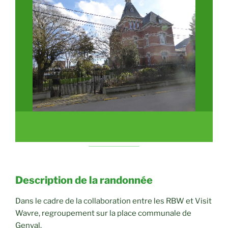
Description de la randonnée
Dans le cadre de la collaboration entre les RBW et Visit
Wavre, regroupement sur la place communale de
Genval.