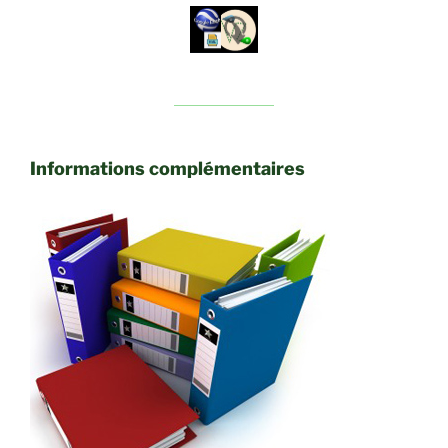
Informations complémentaires