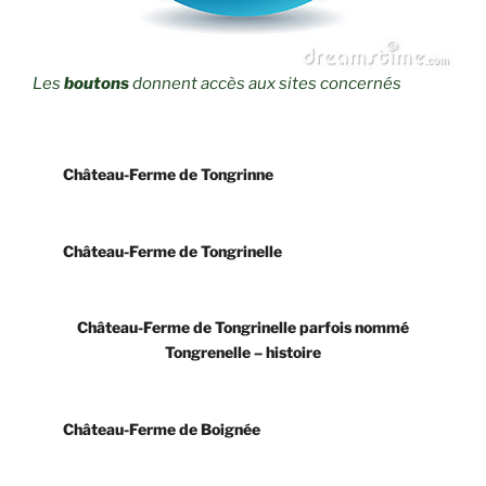
Les
boutons
donnent accès aux sites concernés
Château-Ferme de Tongrinne
Château-Ferme de Tongrinelle
Château-Ferme de Tongrinelle parfois nommé
Tongrenelle – histoire
Château-Ferme de Boignée