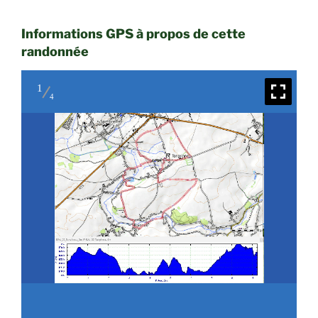
Informations GPS à propos de cette
randonnée
1
4