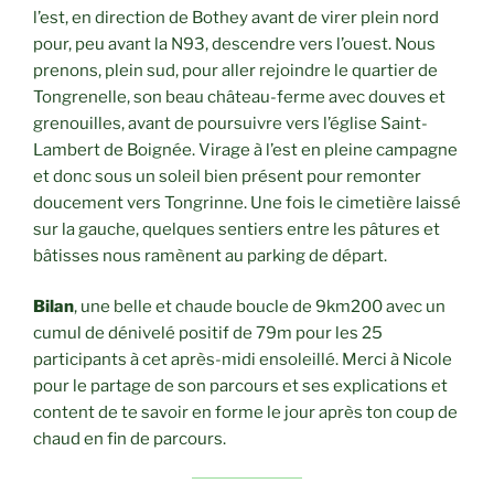
l’est, en direction de Bothey avant de virer plein nord
pour, peu avant la N93, descendre vers l’ouest. Nous
prenons, plein sud, pour aller rejoindre le quartier de
Tongrenelle, son beau château-ferme avec douves et
grenouilles, avant de poursuivre vers l’église Saint-
Lambert de Boignée. Virage à l’est en pleine campagne
et donc sous un soleil bien présent pour remonter
doucement vers Tongrinne. Une fois le cimetière laissé
sur la gauche, quelques sentiers entre les pâtures et
bâtisses nous ramènent au parking de départ.
Bilan
, une belle et chaude boucle de 9km200 avec un
cumul de dénivelé positif de 79m pour les 25
participants à cet après-midi ensoleillé. Merci à Nicole
pour le partage de son parcours et ses explications et
content de te savoir en forme le jour après ton coup de
chaud en fin de parcours.