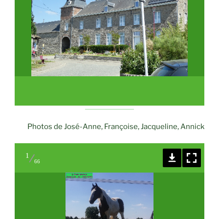
Photos de José-Anne, Françoise, Jacqueline, Annick
1
66