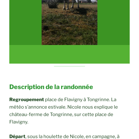
Description de la randonnée
Regroupement
place de Flavigny à Tongrinne. La
météo s’annonce estivale. Nicole nous explique le
château-ferme de Tongrinne, sur cette place de
Flavigny.
Départ
, sous la houlette de Nicole, en campagne, à