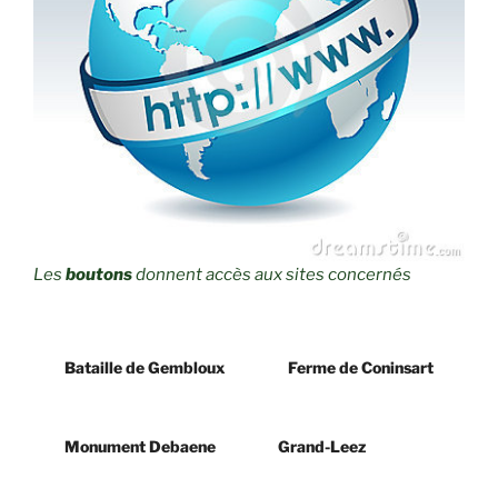
Les
boutons
donnent accès aux sites concernés
Bataille de Gembloux
Ferme de Coninsart
Monument Debaene
Grand-Leez