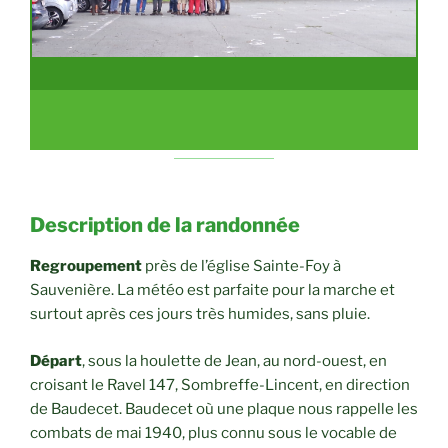
Description de la randonnée
Regroupement
près de l’église Sainte-Foy à
Sauvenière. La météo est parfaite pour la marche et
surtout après ces jours très humides, sans pluie.
Départ
, sous la houlette de Jean, au nord-ouest, en
croisant le Ravel 147, Sombreffe-Lincent, en direction
de Baudecet. Baudecet où une plaque nous rappelle les
combats de mai 1940, plus connu sous le vocable de