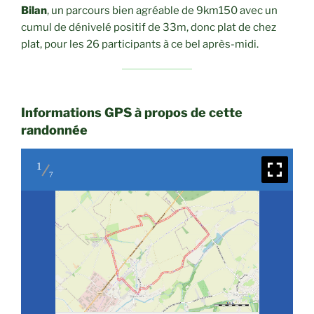
Bilan
, un parcours bien agréable de 9km150 avec un
cumul de dénivelé positif de 33m, donc plat de chez
plat, pour les 26 participants à ce bel après-midi.
Informations GPS à propos de cette
randonnée
1
7