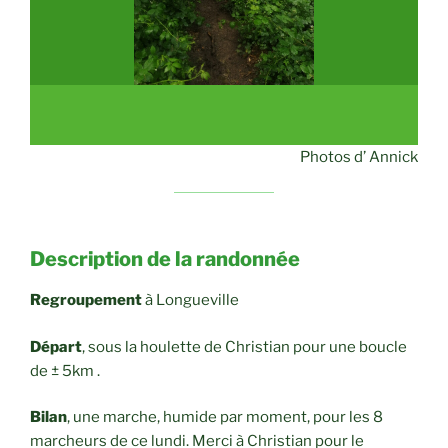
Photos d’ Annick
Description de la randonnée
Regroupement
à Longueville
Départ
, sous la houlette de Christian pour une boucle
de ± 5km .
Bilan
, une marche, humide par moment, pour les 8
marcheurs de ce lundi. Merci à Christian pour le