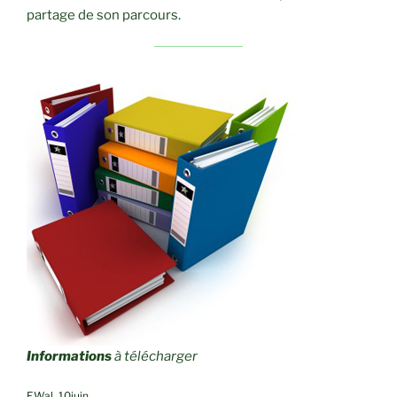
partage de son parcours.
Informations
à télécharger
EWal_10juin