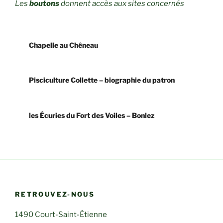
Les
boutons
donnent accès aux sites concernés
Chapelle au Chêneau
Pisciculture Collette – biographie du patron
les Écuries du Fort des Voiles – Bonlez
RETROUVEZ-NOUS
1490 Court-Saint-Étienne