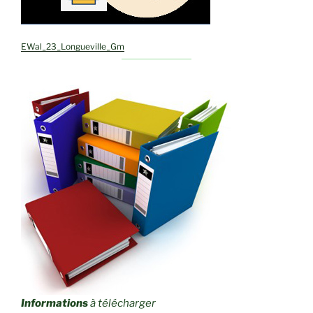
EWal_23_Longueville_Gm
Informations
à télécharger