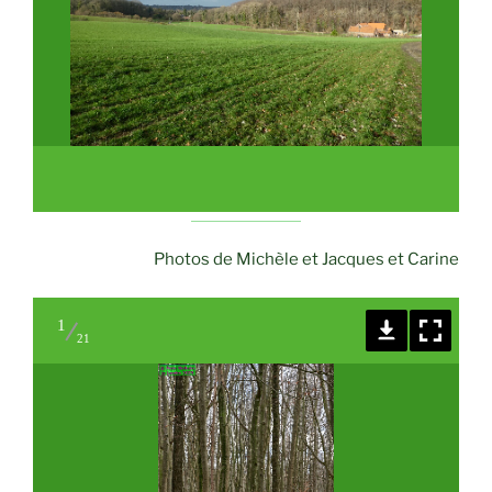
Photos de Michèle et Jacques et Carine
1
21