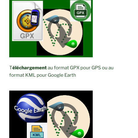
T
éléchargement
au format GPX pour GPS ou au
format KML pour Google Earth