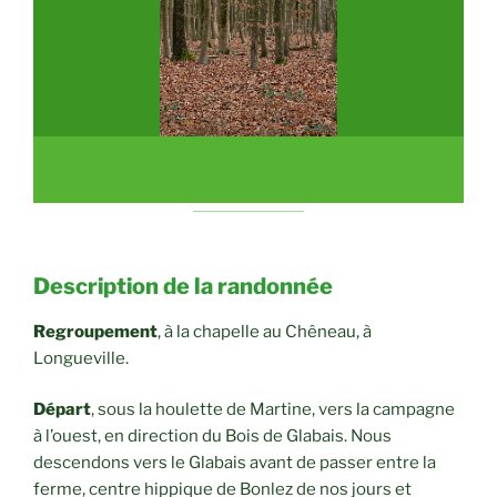
Description de la randonnée
Regroupement
, à la chapelle au Chêneau, à
Longueville.
Départ
, sous la houlette de Martine, vers la campagne
à l’ouest, en direction du Bois de Glabais. Nous
descendons vers le Glabais avant de passer entre la
ferme, centre hippique de Bonlez de nos jours et