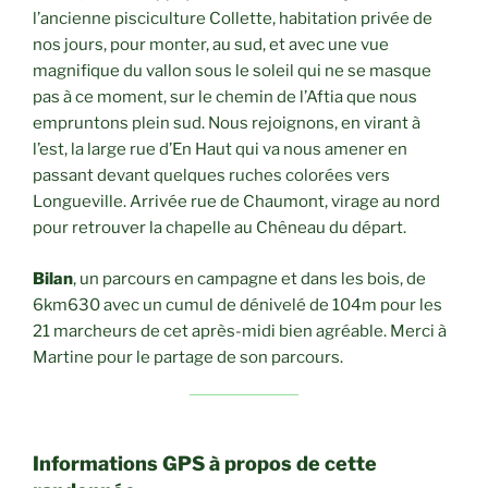
l’ancienne pisciculture Collette, habitation privée de
nos jours, pour monter, au sud, et avec une vue
magnifique du vallon sous le soleil qui ne se masque
pas à ce moment, sur le chemin de l’Aftia que nous
empruntons plein sud. Nous rejoignons, en virant à
l’est, la large rue d’En Haut qui va nous amener en
passant devant quelques ruches colorées vers
Longueville. Arrivée rue de Chaumont, virage au nord
pour retrouver la chapelle au Chêneau du départ.
Bilan
, un parcours en campagne et dans les bois, de
6km630 avec un cumul de dénivelé de 104m pour les
21 marcheurs de cet après-midi bien agréable. Merci à
Martine pour le partage de son parcours.
Informations GPS à propos de cette