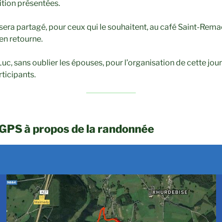
tion présentées.
 sera partagé, pour ceux qui le souhaitent, au café Saint-Remac
en retourne.
uc, sans oublier les épouses, pour l’organisation de cette jo
ticipants.
GPS à propos de la randonnée