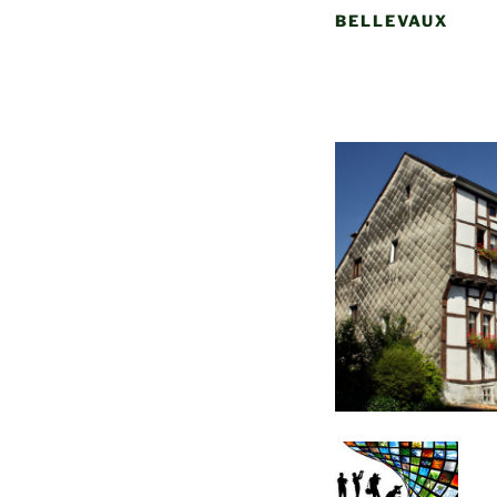
BELLEVAUX