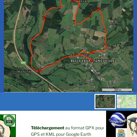
Téléchargement
au format GPX pour
GPS et KML pour Google Earth