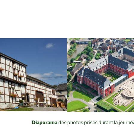
Diaporama
des photos prises durant la journé