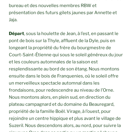
bureau et des nouvelles membres RBW et
présentation des futurs gilets jaunes par Annette et
Jaja.
Départ
, sous la houlette de Jean, à l’est, en passant le
pont de bois sur la Thyle, affluent de la Dyle, puis en
longeant la propriété du frère du bourgmestre de
Court-Saint-Étienne qui sous le soleil généreux du jour
et les couleurs automnales de la saison est
resplendissante au bord de son étang. Nous montons
ensuite dans le bois de Franquenies, où le soleil offre
un merveilleux spectacle automnal dans les
frondaisons, pour redescendre au niveau de l’Orne.
Nous montons alors, en plein sud, en direction du
plateau campagnard et du domaine du Beauregard,
propriété de la famille Boël. Virage, à l’ouest, pour
rejoindre un centre hippique et plus avant le village de
Suzeril. Nous descendons alors, au nord, pour suivre la