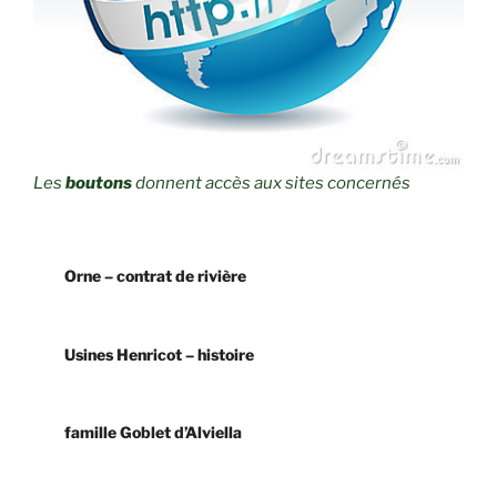
Les
boutons
donnent accès aux sites concernés
Orne – contrat de rivière
Usines Henricot – histoire
famille Goblet d’Alviella