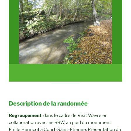
Description de la randonnée
Regroupement
, dans le cadre de Visit Wavre en
collaboration avec les RBW, au pied du monument
Émile Henricot à Court-Saint-Étienne. Présentation du