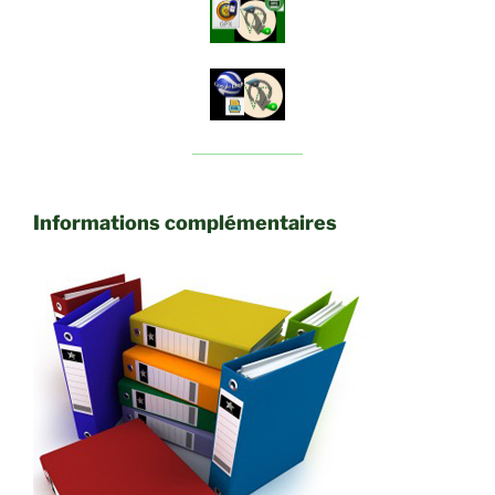
Informations complémentaires