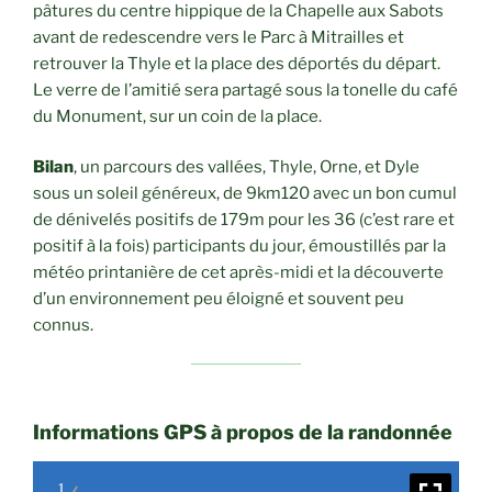
pâtures du centre hippique de la Chapelle aux Sabots
avant de redescendre vers le Parc à Mitrailles et
retrouver la Thyle et la place des déportés du départ.
Le verre de l’amitié sera partagé sous la tonelle du café
du Monument, sur un coin de la place.
Bilan
, un parcours des vallées, Thyle, Orne, et Dyle
sous un soleil généreux, de 9km120 avec un bon cumul
de dénivelés positifs de 179m pour les 36 (c’est rare et
positif à la fois) participants du jour, émoustillés par la
météo printanière de cet après-midi et la découverte
d’un environnement peu éloigné et souvent peu
connus.
Informations GPS à propos de la randonnée
1