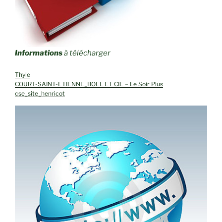
Informations
à télécharger
Thyle
COURT-SAINT-ETIENNE_BOEL ET CIE – Le Soir Plus
cse_site_henricot