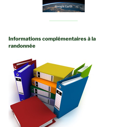
Informations complémentaires à la
randonnée