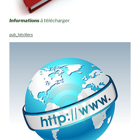
Informations
à télécharger
pub_hévillers