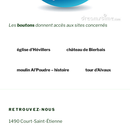
Les
boutons
donnent accès aux sites concernés
église d’Hévillers
château de Bierbais
moulin Al’Poudre – histoire
tour d’Alvaux
RETROUVEZ-NOUS
1490 Court-Saint-Étienne