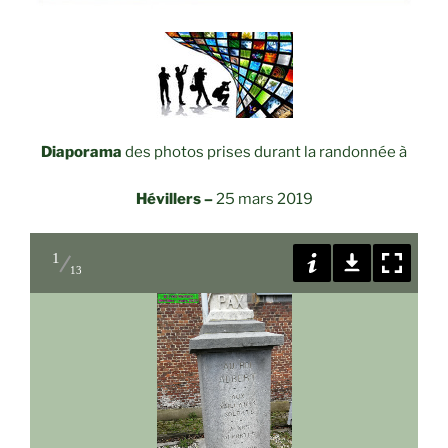
Diaporama
des photos prises durant la randonnée à
Hévillers –
25 mars 2019
1
13