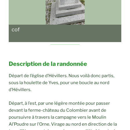
cof
Description de la randonnée
Départ de l’église d’Hévillers. Nous voilà donc partis,
sous la houlette de Yves, pour une boucle au nord
d’Hévillers.
Départ, à l’est, par une légère montée pour passer
devant la ferme-château du Colombier avant de
poursuivre à travers la campagne vers le Moulin
Al’Poudre sur l’Orne. Virage au nord en direction de la